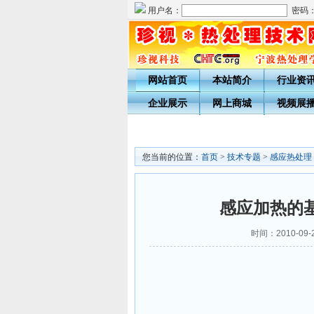
用户名：
密码
网站首页
本站简介
行业资
企业展示
网上商城
视频展
您当前的位置：
首页
>
技术专题
>
感应热处理
感应加热的
时间：2010-09