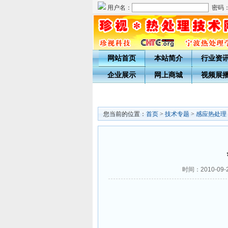
用户名：
密码
网站首页
本站简介
行业资
企业展示
网上商城
视频展
您当前的位置：
首页
>
技术专题
>
感应热处理
时间：2010-09