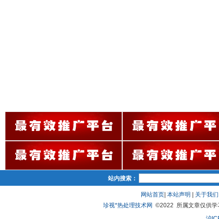
站内搜索：
网站首页
|
本站声明
|
关于我们
珍视*热处理技术网
©2022 所属文章仅供学习、
沪IC