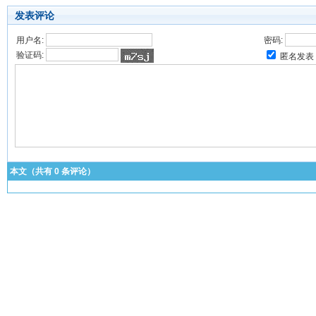
发表评论
用户名:
密码:
验证码:
匿名发表
本文（共有
0
条评论）