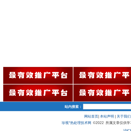
站内搜索：
网站首页
|
本站声明
|
关于我们
珍视*热处理技术网
©2022 所属文章仅供学习、
沪IC