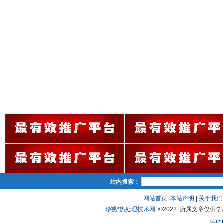
站内搜索：
网站首页
|
本站声明
|
关于我们
珍视*热处理技术网
©2022 所属文章仅供学习、
沪IC