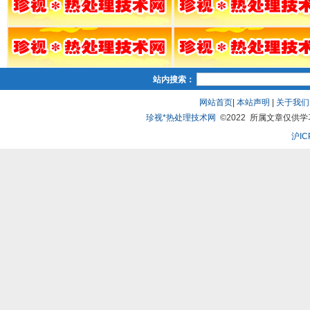
站内搜索：
网站首页
|
本站声明
|
关于我们
珍视*热处理技术网
©2022 所属文章仅供学习、
沪IC