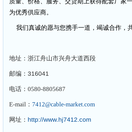
质量、价格、服务、交货期上获得配套厂家
为优秀供应商。
我们真诚的愿与您携手一道，竭诚合作，
地址：
浙江舟山市兴舟大道西段
邮编：316041
电话：
0580-8805687
E-mail：
7412@cable-market.com
网址：
http://www.hj7412.com