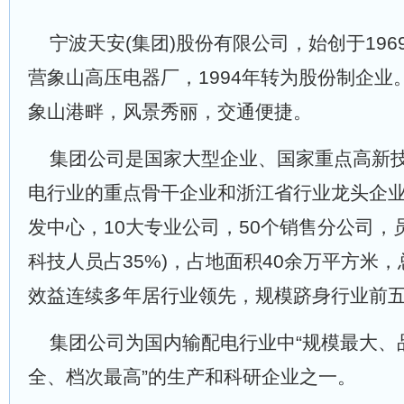
宁波天安(集团)股份有限公司，始创于196
营象山高压电器厂，1994年转为股份制企业
象山港畔，风景秀丽，交通便捷。
集团公司是国家大型企业、国家重点高新技
电行业的重点骨干企业和浙江省行业龙头企业
发中心，10大专业公司，50个销售分公司，员
科技人员占35%)，占地面积40余万平方米，
效益连续多年居行业领先，规模跻身行业前
集团公司为国内输配电行业中“规模最大、
全、档次最高”的生产和科研企业之一。