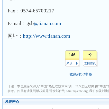
Fax：0574-65700217
E-mail：gsb
@tianan.com
网址：
http://www.tianan.com
146
来顶一下
返回首页
收藏到QQ书签
【注：本信息除来源为“中国*热处理技术网”外，均来自互联网,由“中国*
参考。如果有涉及到版权问题,请发邮件到 admin@chte.org ,我们会及
发表评论