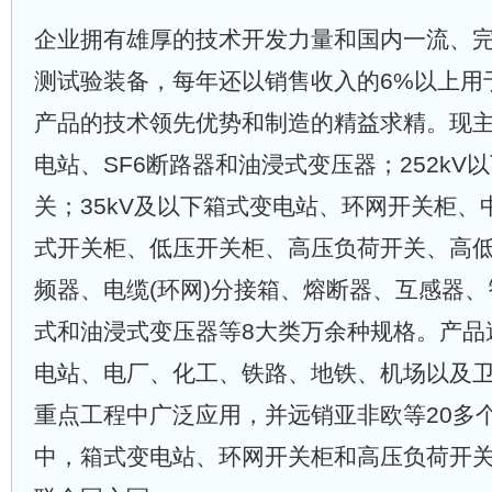
企业拥有雄厚的技术开发力量和国内一流、
测试验装备，每年还以销售收入的6%以上用
产品的技术领先优势和制造的精益求精。现主导
电站、SF6断路器和油浸式变压器；252kV
关；35kV及以下箱式变电站、环网开关柜、
式开关柜、低压开关柜、高压负荷开关、高
频器、电缆(环网)分接箱、熔断器、互感器
式和油浸式变压器等8大类万余种规格。产品
电站、电厂、化工、铁路、地铁、机场以及
重点工程中广泛应用，并远销亚非欧等20多
中，箱式变电站、环网开关柜和高压负荷开关