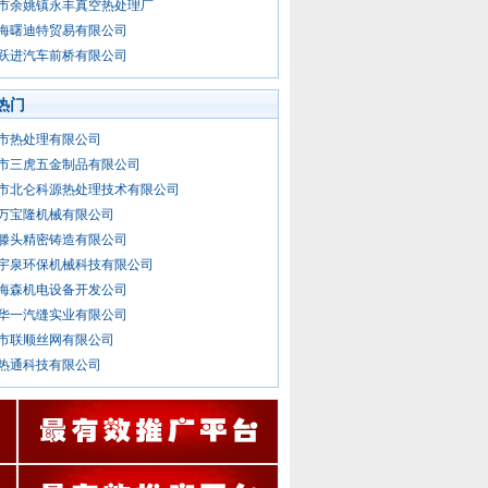
市余姚镇永丰真空热处理厂
海曙迪特贸易有限公司
跃进汽车前桥有限公司
热门
市热处理有限公司
市三虎五金制品有限公司
市北仑科源热处理技术有限公司
万宝隆机械有限公司
滕头精密铸造有限公司
宇泉环保机械科技有限公司
海森机电设备开发公司
华一汽缝实业有限公司
市联顺丝网有限公司
热通科技有限公司