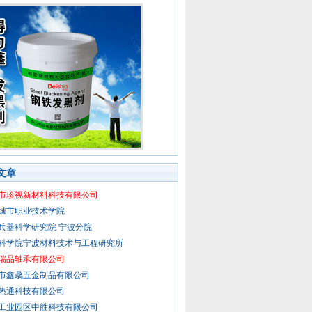
文章
市珍视新材料科技有限公司
城市职业技术学院
兵器科学研究院 宁波分院
科学院宁波材料技术与工程研究所
瑞品轴承有限公司
市鑫骉五金制品有限公司
热通科技有限公司
工业园区中胜科技有限公司