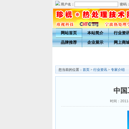
用户名：
密码
网站首页
本站简介
行业资
品牌推荐
企业展示
网上商
您当前的位置：
首页
>
行业资讯
>
专家介绍
中国
时间：2011-