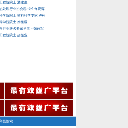
工程院院士 潘建生
热处理行业协会秘书长 佟晓辉
科学院院士 材料科学专家 卢柯
科学院院士 徐祖耀
理行业著名专家学者－张冠军
工程院院士 赵振业
高级搜索