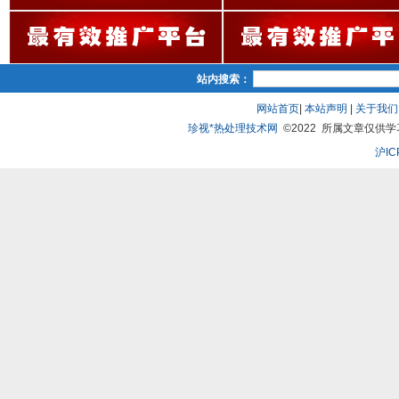
站内搜索：
网站首页
|
本站声明
|
关于我们
珍视*热处理技术网
©2022 所属文章仅供学习、
沪IC