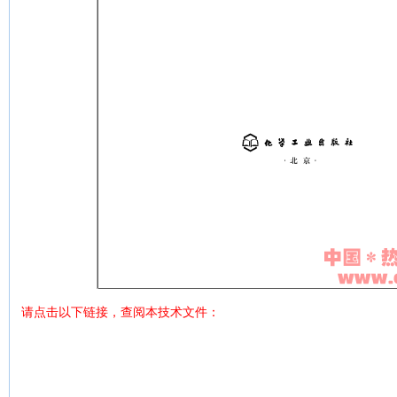
请点击以下链接，查阅本
文件：
技术