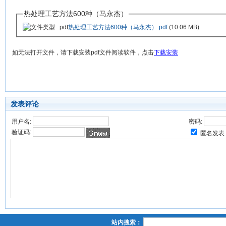
热处理工艺方法600种（马永杰）
热处理工艺方法600种（马永杰）.pdf
(10.06 MB)
如无法打开文件，请下载安装
pdf
文件阅读软件，点击
下载安装
发表评论
用户名:
密码:
验证码:
匿名发表
站内搜索：