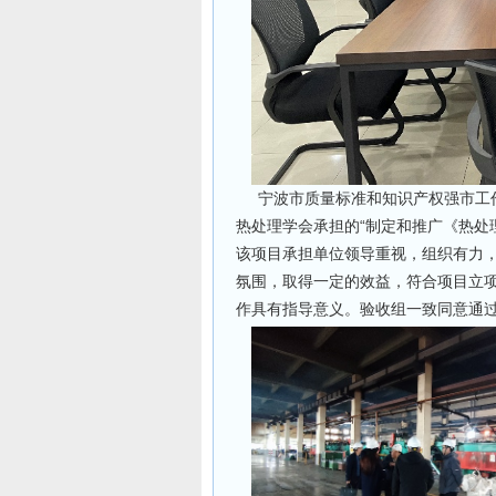
宁波市质量标准和知识产权强市工作联
热处理学会承担的“制定和推广《热处
该项目承担单位领导重视，组织有力
氛围，取得一定的效益，符合项目立
作具有指导意义。验收组一致同意通