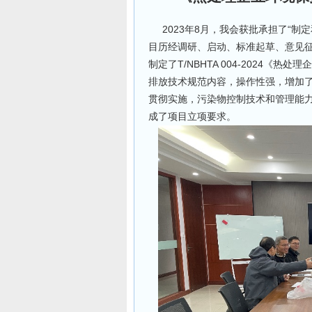
2023年8月，我会获批承担了“制
目历经调研、启动、标准起草、意见
制定了T/NBHTA 004-2024
排放技术规范内容，操作性强，增加了
贯彻实施，污染物控制技术和管理能
成了项目立项要求。