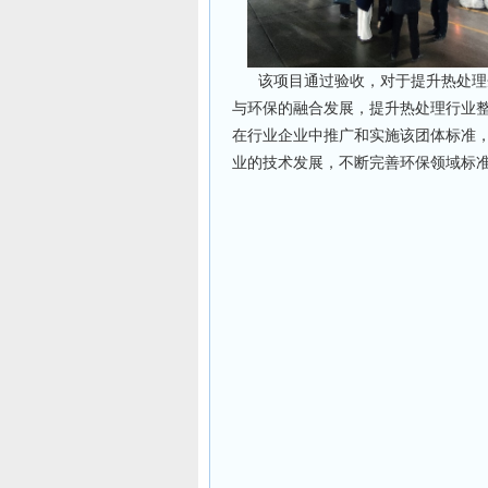
该项目通过验收，对于提升热处理企
与环保的融合发展，提升热处理行业
在行业企业中推广和实施该团体标准
业的技术发展，不断完善环保领域标