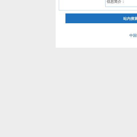
信息简介：
站内搜
中国