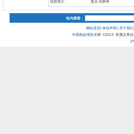
信息简介：
委员 宋家奇
站内搜索：
网站首页
|
本站声明
|
关于我们
中国热处理技术网
©2013 所属文章仅供研
沪