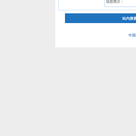
信息简介：
站内搜
中国